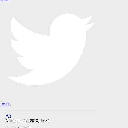
Tweet
#11
November 23, 2013, 15:54