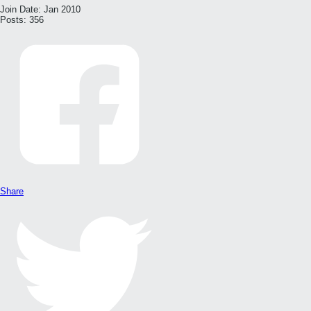
Join Date:
Jan 2010
Posts:
356
Share