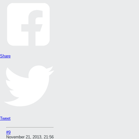
Share
Tweet
#9
November 21, 2013, 21:56