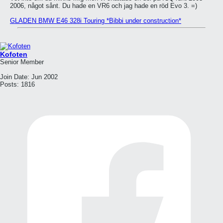
2006, något sånt. Du hade en VR6 och jag hade en röd Evo 3. =)
GLADEN BMW E46 328i Touring *Bibbi under construction*
Kofoten
Senior Member
Join Date:
Jun 2002
Posts:
1816