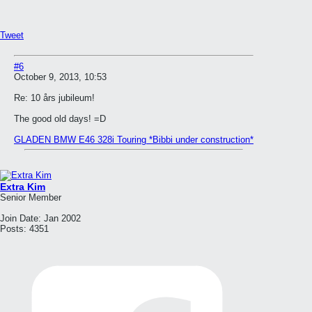
Tweet
#6
October 9, 2013, 10:53
Re: 10 års jubileum!
The good old days! =D
GLADEN BMW E46 328i Touring *Bibbi under construction*
Extra Kim
Senior Member
Join Date:
Jan 2002
Posts:
4351